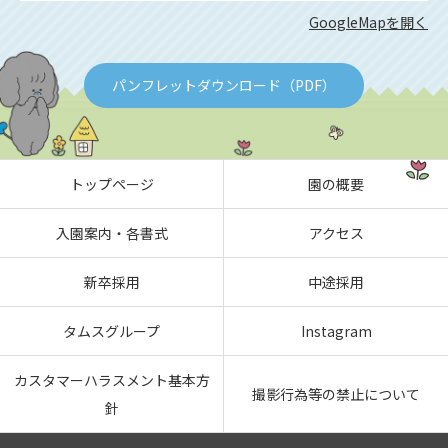
GoogleMapを開く
パンフレットダウンロード（PDF）
トップページ
園の概要
入園案内・各書式
アクセス
新卒採用
中途採用
タムスグループ
Instagram
カスタマーハラスメント基本方
撮影行為等の禁止について
針