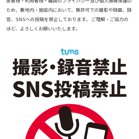
患者様・利用者様・職員のプライバシー及び個人情報保護の
ため、敷地内・施設内において、無許可での撮影や録画、録
音、SNSへの投稿を禁止しております。 ご理解・ご協力の
ほど、よろしくお願いいたします。