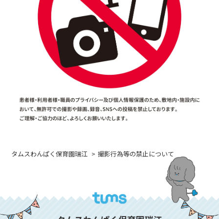
タムスわんぱく保育園瑞江
撮影行為等の禁止について